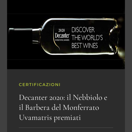
CERTIFICAZIONI
Decanter 2020: il Nebbiolo e
il Barbera del Monferrato
Uvamatris premiati