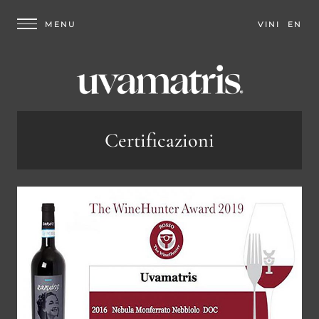
VINI
EN
Certificazioni