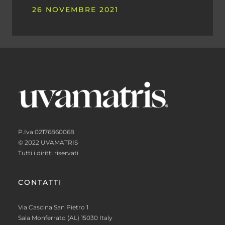
26 NOVEMBRE 2021
P.Iva 02176860068
© 2022 UVAMATRIS
Tutti i diritti riservati
CONTATTI
Via Cascina San Pietro 1
Sala Monferrato (AL) 15030 Italy