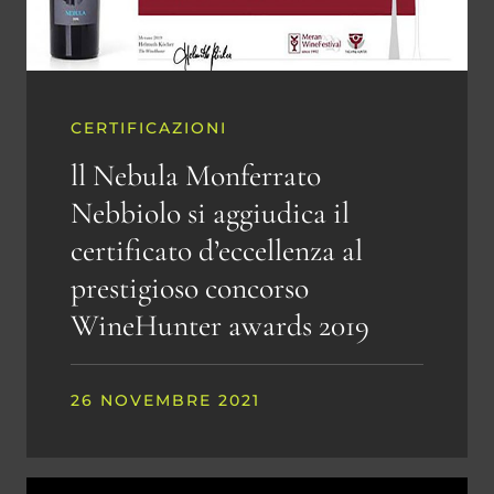
CERTIFICAZIONI
ll Nebula Monferrato
Nebbiolo si aggiudica il
certificato d’eccellenza al
prestigioso concorso
WineHunter awards 2019
26 NOVEMBRE 2021