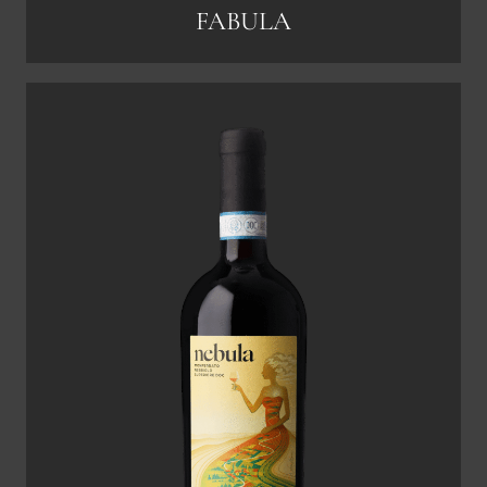
FABULA