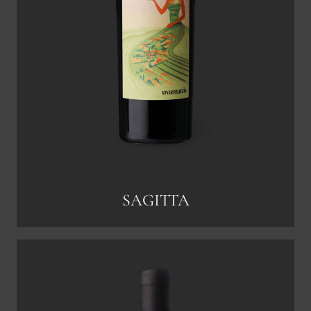
SAGITTA