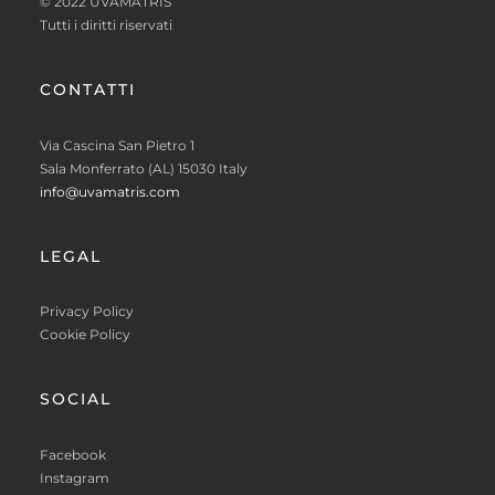
© 2022 UVAMATRIS
Tutti i diritti riservati
CONTATTI
Via Cascina San Pietro 1
Sala Monferrato (AL) 15030 Italy
info@uvamatris.com
LEGAL
Privacy Policy
Cookie Policy
SOCIAL
Facebook
Instagram