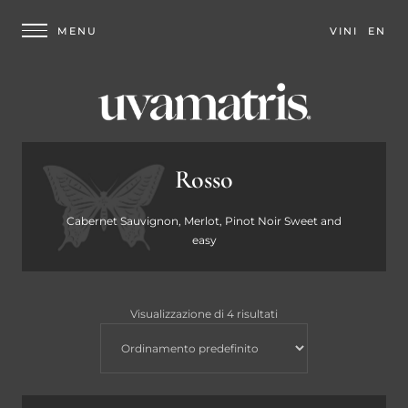
VINI
EN
Rosso
Cabernet Sauvignon, Merlot, Pinot Noir Sweet and
easy
Visualizzazione di 4 risultati