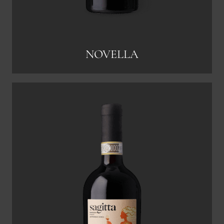
NOVELLA